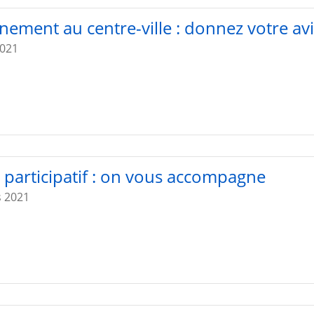
nement au centre-ville : donnez votre avi
2021
 participatif : on vous accompagne
s 2021