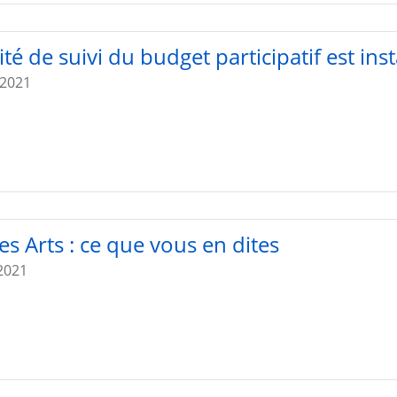
té de suivi du budget participatif est insta
t 2021
es Arts : ce que vous en dites
2021