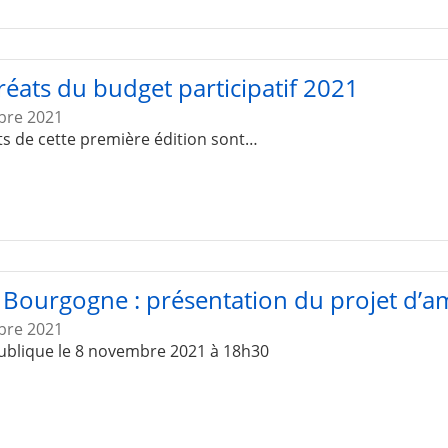
réats du budget participatif 2021
bre 2021
ts de cette première édition sont…
 Bourgogne : présentation du projet d
bre 2021
ublique le 8 novembre 2021 à 18h30